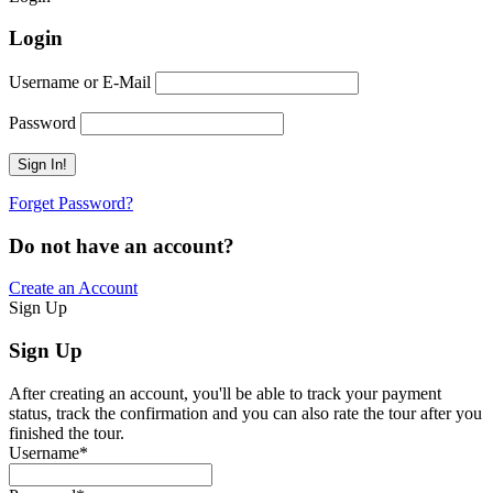
Login
Username or E-Mail
Password
Forget Password?
Do not have an account?
Create an Account
Sign Up
Sign Up
After creating an account, you'll be able to track your payment
status, track the confirmation and you can also rate the tour after you
finished the tour.
Username
*