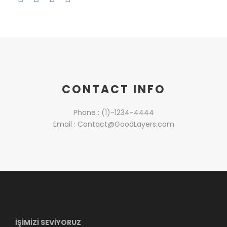
CONTACT INFO
Phone : (1)-1234-4444
Email : Contact@GoodLayers.com
İŞİMİZİ SEVİYORUZ